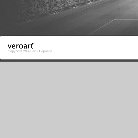
Copyright 2009 ЧУП Вероарт