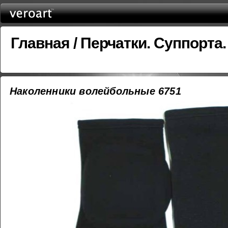
Главная
/
Перчатки. Cуппорта.
Наколенники волейбольные 6751