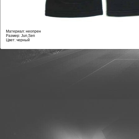
Материал: неопрен
Размер: Jun,Sen
Цвет: черный