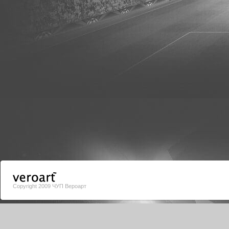
Copyright 2009 ЧУП Вероарт