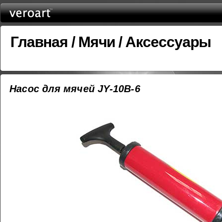
Главная
/
Мячи
/
Аксессуары
Насос для мячей JY-10B-6