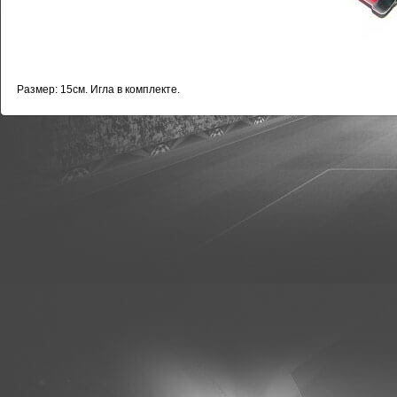
Размер: 15см. Игла в комплекте.